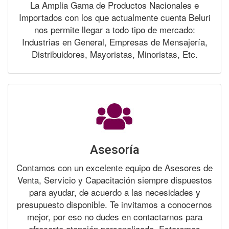
La Amplia Gama de Productos Nacionales e
Importados con los que actualmente cuenta Beluri
nos permite llegar a todo tipo de mercado:
Industrias en General, Empresas de Mensajería,
Distribuidores, Mayoristas, Minoristas, Etc.
Asesoría
Contamos con un excelente equipo de Asesores de
Venta, Servicio y Capacitación siempre dispuestos
para ayudar, de acuerdo a las necesidades y
presupuesto disponible. Te invitamos a conocernos
mejor, por eso no dudes en contactarnos para
ofrecerte atención personalizada. Estaremos