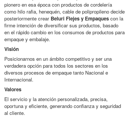
pionero en esa época con productos de cordelería
como hilo rafia, henequén, cable de polipropileno decide
posteriormente crear
con la
Beluri Flejes y Empaques
firme intención de diversificar sus productos, basado
en el rápido cambio en los consumos de productos para
empaque y embalaje.
Visión
Posicionarnos en un ámbito competitivo y ser una
verdadera opción para todos los sectores en los
diversos procesos de empaque tanto Nacional e
Internacional.
Valores
El servicio y la atención personalizada, precisa,
oportuna y eficiente, generando confianza y seguridad
al cliente.