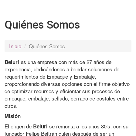
Quiénes Somos
Inicio
Quiénes Somos
es una empresa con más de 27 años de
Beluri
experiencia, dedicándonos a brindar soluciones de
requerimientos de Empaque y Embalaje,
proporcionando diversas opciones con el firme objetivo
de optimizar recursos y eficientar sus procesos de
empaque, embalaje, sellado, cerrado de costales entre
otros.
Misión
El origen de
se remonta a los años 80's, con su
Beluri
fundador Felipe Beltrán quien después de ser un