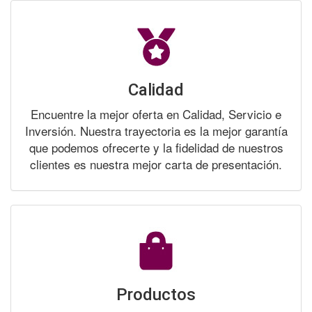
Calidad
Encuentre la mejor oferta en Calidad, Servicio e
Inversión. Nuestra trayectoria es la mejor garantía
que podemos ofrecerte y la fidelidad de nuestros
clientes es nuestra mejor carta de presentación.
Productos