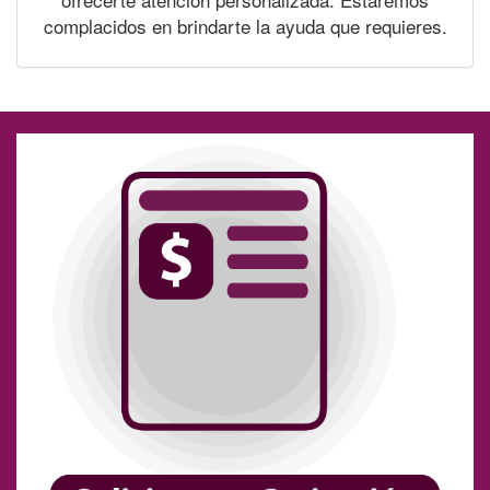
complacidos en brindarte la ayuda que requieres.