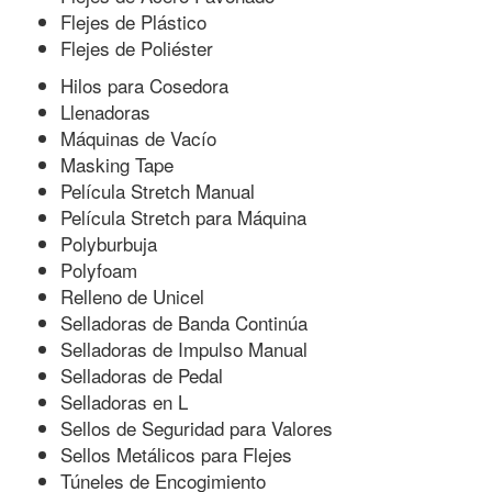
Flejes de Plástico
Flejes de Poliéster
Hilos para Cosedora
Llenadoras
Máquinas de Vacío
Masking Tape
Película Stretch Manual
Película Stretch para Máquina
Polyburbuja
Polyfoam
Relleno de Unicel
Selladoras de Banda Continúa
Selladoras de Impulso Manual
Selladoras de Pedal
Selladoras en L
Sellos de Seguridad para Valores
Sellos Metálicos para Flejes
Túneles de Encogimiento