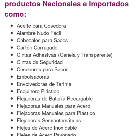
productos Nacionales e Importados
como:
Aceite para Cosedora
Alambre Nudo Fácil
Cabezales para Sacos
Cartón Corrugado
Cintas Adhesivas (Canela y Transparente)
Cintas de Seguridad
Cosedoras para Sacos
Embolsadoras
Envolvedoras de Tarima
Esquinero Plástico
Flejadoras de Batería Recargable
Flejadoras Manuales para Acero
Flejadoras Manuales para Plástico
Flejadoras Semiautomáticas
Flejes de Acero Inoxidable
Flejes de Acero Pavonado