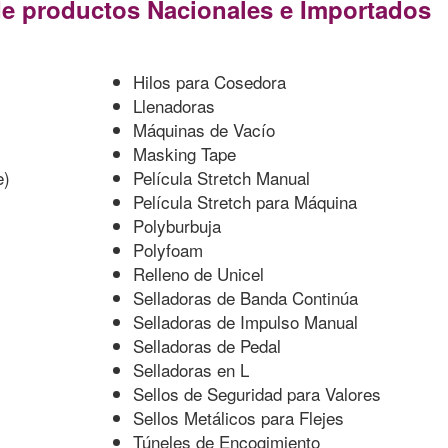
e productos Nacionales e Importados
Hilos para Cosedora
Llenadoras
Máquinas de Vacío
Masking Tape
e)
Película Stretch Manual
Película Stretch para Máquina
Polyburbuja
Polyfoam
Relleno de Unicel
Selladoras de Banda Continúa
Selladoras de Impulso Manual
Selladoras de Pedal
Selladoras en L
Sellos de Seguridad para Valores
Sellos Metálicos para Flejes
Túneles de Encogimiento