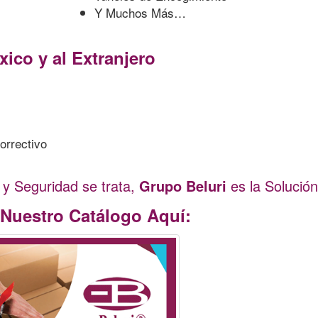
Y Muchos Más…
ico y al Extranjero
orrectivo
y Seguridad se trata,
Grupo Beluri
es la Solución
Nuestro Catálogo Aquí: