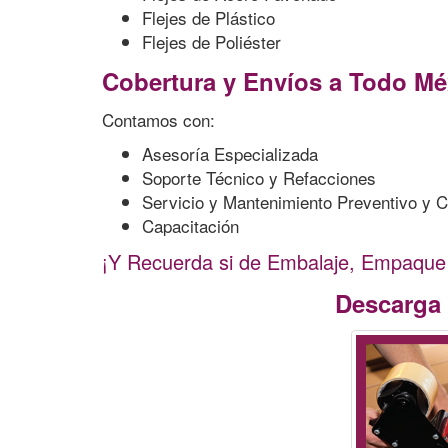
Flejes de Plástico
Flejes de Poliéster
Cobertura y Envíos a Todo Méx
Contamos con:
Asesoría Especializada
Soporte Técnico y Refacciones
Servicio y Mantenimiento Preventivo y C
Capacitación
¡Y Recuerda si de Embalaje, Empaque 
Descarga 