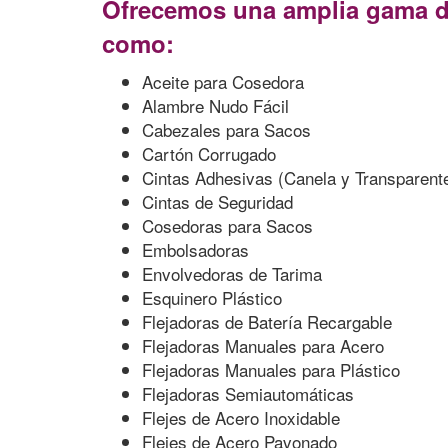
Ofrecemos una amplia gama d
como:
Aceite para Cosedora
Alambre Nudo Fácil
Cabezales para Sacos
Cartón Corrugado
Cintas Adhesivas (Canela y Transparent
Cintas de Seguridad
Cosedoras para Sacos
Embolsadoras
Envolvedoras de Tarima
Esquinero Plástico
Flejadoras de Batería Recargable
Flejadoras Manuales para Acero
Flejadoras Manuales para Plástico
Flejadoras Semiautomáticas
Flejes de Acero Inoxidable
Flejes de Acero Pavonado