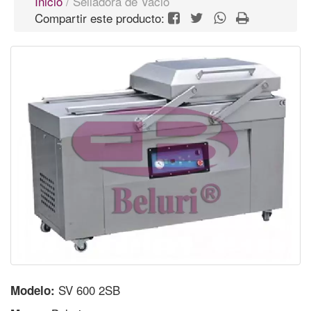
Inicio
/ Selladora de Vacio
Compartir este producto:
SV 600 2SB
Modelo: