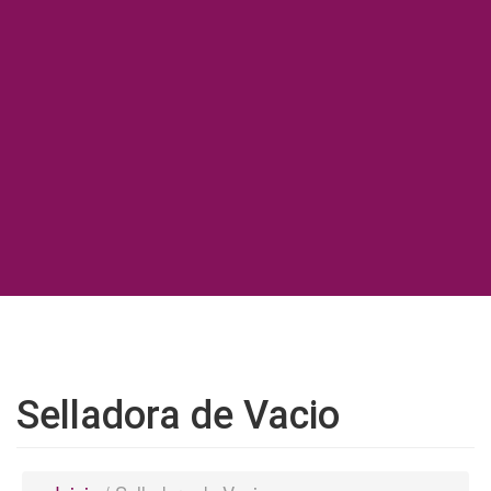
Selladora de Vacio