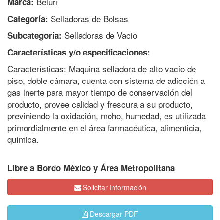
Beluri
Marca:
Selladoras de Bolsas
Categoría:
Selladoras de Vacio
Subcategoría:
Características y/o especificaciones:
Características: Maquina selladora de alto vacio de
piso, doble cámara, cuenta con sistema de adicción a
gas inerte para mayor tiempo de conservación del
producto, provee calidad y frescura a su producto,
previniendo la oxidación, moho, humedad, es utilizada
primordialmente en el área farmacéutica, alimenticia,
química.
Libre a Bordo México y Área Metropolitana
Solicitar Información
Descargar PDF