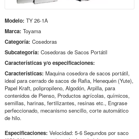
TY 26-1A
Modelo:
Toyama
Marca:
Cosedoras
Categoría:
Cosedoras de Sacos Portátil
Subcategoría:
Características y/o especificaciones:
Maquina cosedora de sacos portátil,
Características:
ideal para cerrado de sacos de Rafia, Henequén (Yute),
Papel Kraft, polipropileno, Algodón, Arpilla, para
contenidos de Pienso, Productos agrícolas, químicos,
semillas, harinas, fertilizantes, resinas etc., Engrase
perfeccionado, mecanismo sencillo, corte automático
de hilo.
Velocidad: 5-6 Segundos por saco
Especificaciones: