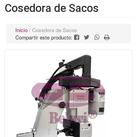
Cosedora de Sacos
Inicio
/ Cosedora de Sacos
Compartir este producto: