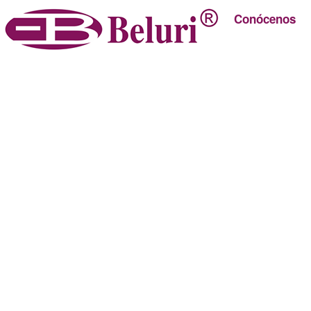
Conócenos