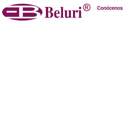
Conócenos